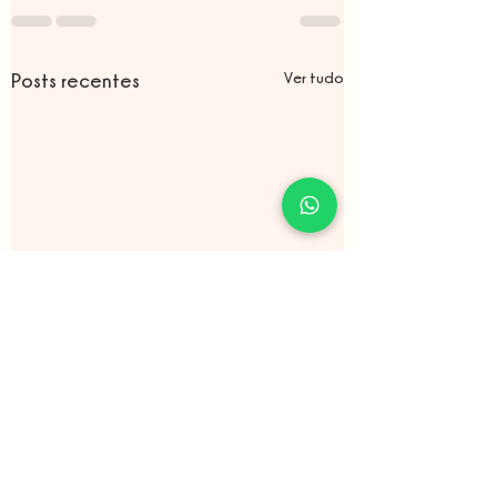
Ver tudo
Posts recentes