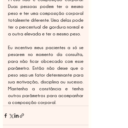
Duas pessoas podem ter o mesmo 
peso e ter uma composição corporal 
totalmente diferente. Uma delas pode 
ter o percentual de gordura normal e 
a outra elevada e ter o mesmo peso.
Eu incentivo meus pacientes a só se 
pesarem no momento da consulta, 
para não ficar obcecado com esse 
parâmetro. Então não deixe que o 
peso seja um fator determinante para 
sua motivação, disciplina ou sucesso. 
Mantenha a constância e tenha 
outros parâmetros para acompanhar 
a composição corporal.