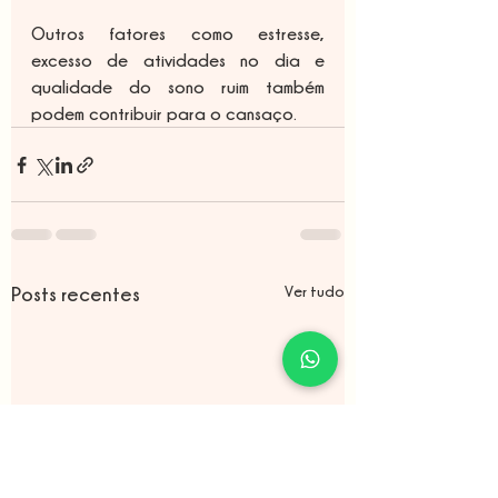
Outros fatores como estresse, 
excesso de atividades no dia e 
qualidade do sono ruim também 
podem contribuir para o cansaço.
Ver tudo
Posts recentes