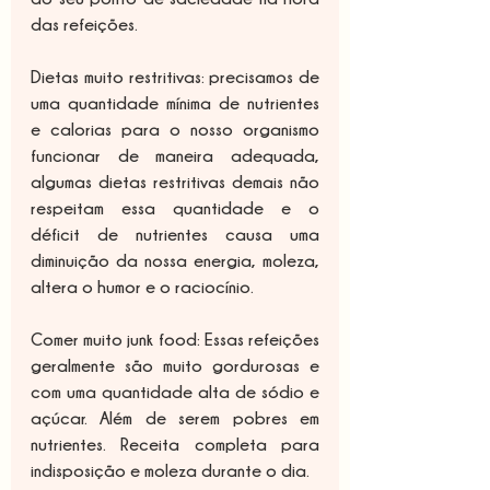
das refeições.
Dietas muito restritivas: precisamos de 
uma quantidade mínima de nutrientes 
e calorias para o nosso organismo 
funcionar de maneira adequada, 
algumas dietas restritivas demais não 
respeitam essa quantidade e o 
déficit de nutrientes causa uma 
diminuição da nossa energia, moleza, 
altera o humor e o raciocínio.
Comer muito junk food: Essas refeições 
geralmente são muito gordurosas e 
com uma quantidade alta de sódio e 
açúcar. Além de serem pobres em 
nutrientes. Receita completa para 
indisposição e moleza durante o dia.