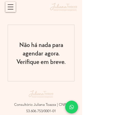
Não há nada para
agendar agora.
Verifique em breve.
Consultório Juliana Toazza | CNPJ
53.606.753
/0001-01