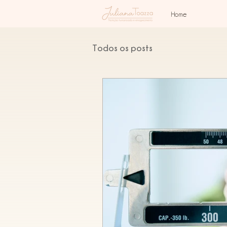
Home
Todos os posts