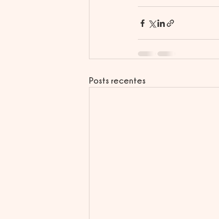
Posts recentes